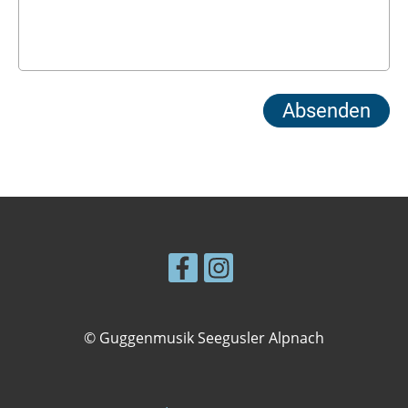
© Guggenmusik Seegusler Alpnach