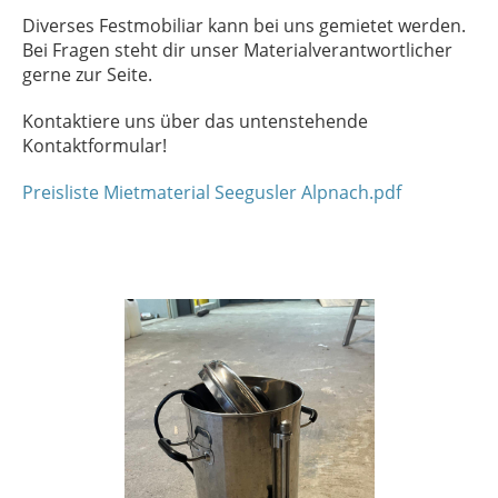
Diverses Festmobiliar kann bei uns gemietet werden.
Bei Fragen steht dir unser Materialverantwortlicher
gerne zur Seite.
Kontaktiere uns über das untenstehende
Kontaktformular!
Preisliste Mietmaterial Seegusler Alpnach.pdf