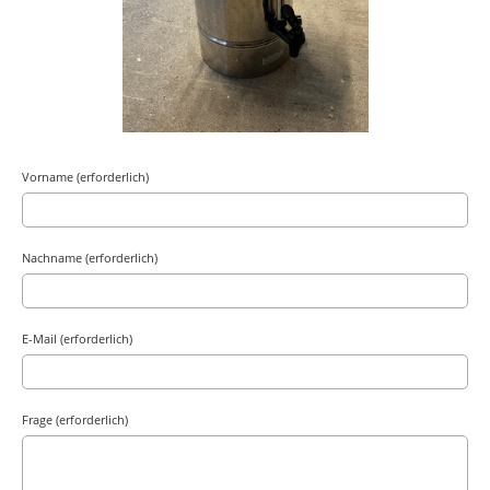
Vorname (erforderlich)
Nachname (erforderlich)
E-Mail (erforderlich)
Frage (erforderlich)